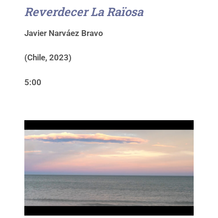
Reverdecer La Raïosa
Javier Narváez Bravo
(Chile, 2023)
5:00