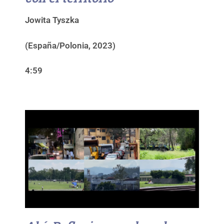
Jowita Tyszka
(España/Polonia, 2023)
4:59