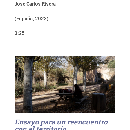
Jose Carlos Rivera
(España, 2023)
3:25
Ensayo para un reencuentro
con el territorio