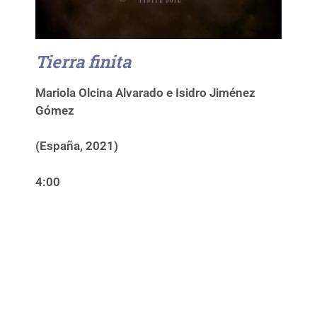
Tierra finita
Mariola Olcina Alvarado e Isidro Jiménez
Gómez
(España, 2021)
4:00