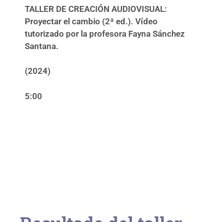
TALLER DE CREACIÓN AUDIOVISUAL:
Proyectar el cambio (2ª ed.). Vídeo
tutorizado por la profesora Fayna Sánchez
Santana.
(2024)
5:00