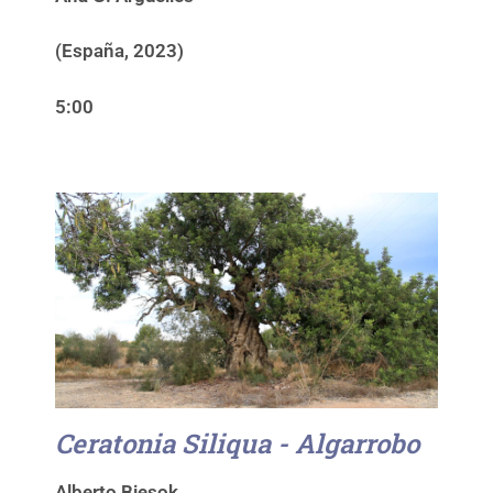
(España, 2023)
5:00
Ceratonia Siliqua - Algarrobo
Alberto Biesok