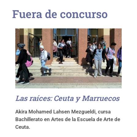
Fuera de concurso
Las raíces: Ceuta y Marruecos
Akira Mohamed Lahsen Mezgueldi, cursa
Bachillerato en Artes de la Escuela de Arte de
Ceuta.