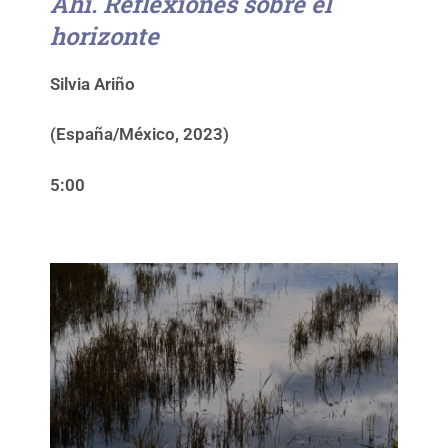
Ahí. Reflexiones sobre el
horizonte
Silvia Ariño
(España/México, 2023)
5:00