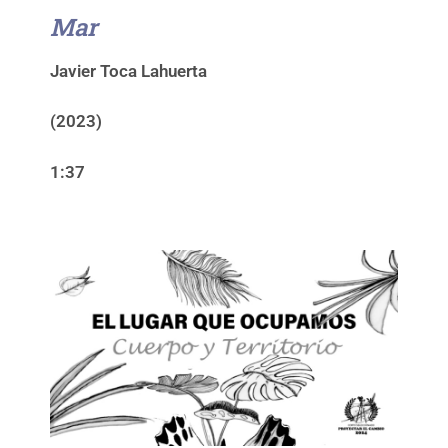
Mar
Javier Toca Lahuerta
(2023)
1:37