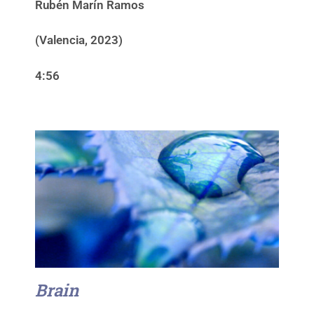
Rubén Marín Ramos
(Valencia, 2023)
4:56
Brain