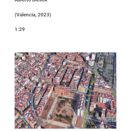
(Valencia, 2023)
1:29