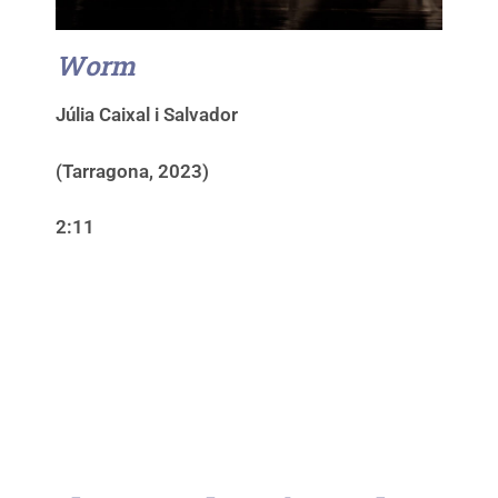
Worm
Júlia Caixal i Salvador
(Tarragona, 2023)
2:11