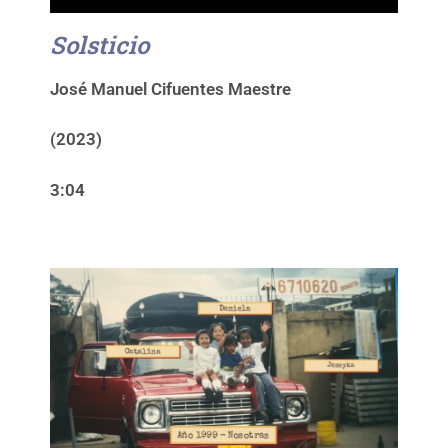
Solsticio
José Manuel Cifuentes Maestre
(2023)
3:04