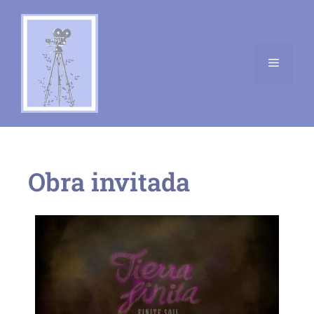
Obra invitada