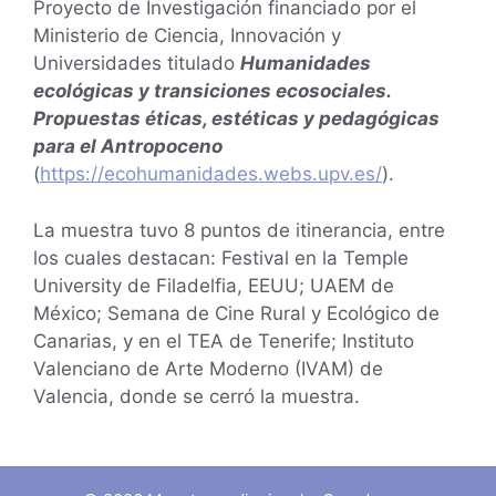
Proyecto de Investigación financiado por el
Ministerio de Ciencia, Innovación y
Universidades titulado
Humanidades
ecológicas y transiciones ecosociales.
Propuestas éticas, estéticas y pedagógicas
para el Antropoceno
(
https://ecohumanidades.webs.upv.es/
).
La muestra tuvo 8 puntos de itinerancia, entre
los cuales destacan: Festival en la Temple
University de Filadelfia, EEUU; UAEM de
México; Semana de Cine Rural y Ecológico de
Canarias, y en el TEA de Tenerife; Instituto
Valenciano de Arte Moderno (IVAM) de
Valencia, donde se cerró la muestra.