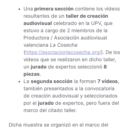
Una
primera sección
contiene los vídeos
resultantes de un
taller de creación
audiovisual
celebrado en la UPV, que
estuvo a cargo de 2 miembros de la
Productora / Asociación audiovisual
valenciana
La Cosecha
(
https://asociacionlacosecha.org/
). De los
vídeos que se realizaron en dicho taller,
un
jurado
de expertos seleccionó
8
piezas
.
La
segunda sección
la forman
7 vídeos
,
también presentados a la convocatoria
de creación audiovisual y seleccionados
por el
jurado
de expertos, pero fuera del
marco del citado taller.
Dicha muestra se organizó en el marco del