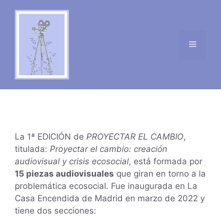
La 1ª EDICIÓN de
PROYECTAR EL CAMBIO
,
titulada:
Proyectar el cambio: creación
audiovisual y crisis ecosocial
, está formada por
15 piezas audiovisuales
que giran en torno a la
problemática ecosocial. Fue inaugurada en La
Casa Encendida de Madrid en marzo de 2022 y
tiene dos secciones: